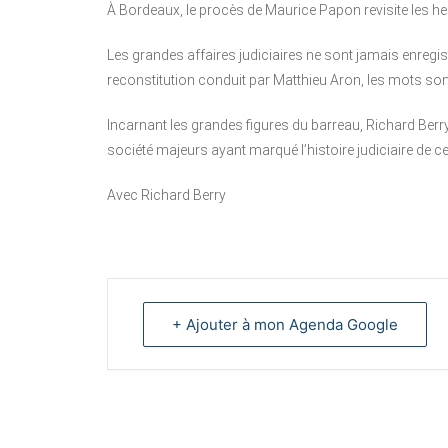
À Bordeaux, le procès de Maurice Papon revisite les he
Les grandes affaires judiciaires ne sont jamais enregis
reconstitution conduit par Matthieu Aron, les mots s
Incarnant les grandes figures du barreau, Richard Berry
société majeurs ayant marqué l’histoire judiciaire de 
Avec Richard Berry
+ Ajouter à mon Agenda Google