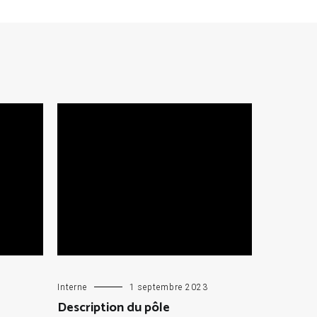
Interne
1 septembre 2023
Description du pôle