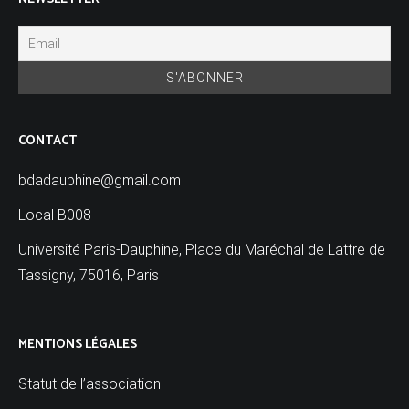
CONTACT
bdadauphine@gmail.com
Local B008
Université Paris-Dauphine, Place du Maréchal de Lattre de
Tassigny, 75016, Paris
MENTIONS LÉGALES
Statut de l’association