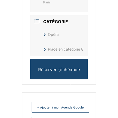
Paris
CATÉGORIE
Opéra
Place en catégorie 8
Réserver (échéance
13/10/2020)
+ Ajouter à mon Agenda Google