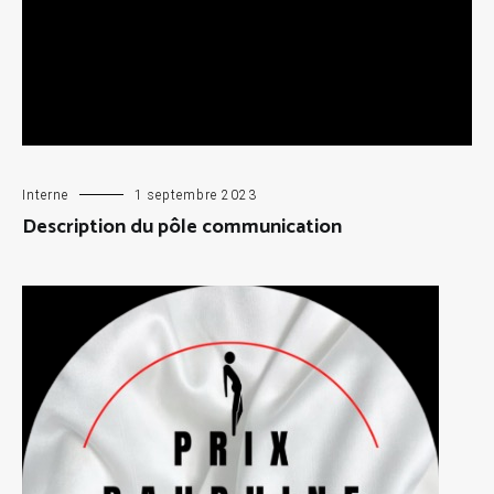
Interne
1 septembre 2023
Description du pôle communication