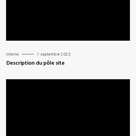
Interne
1 septembre 2023
Description du pôle site