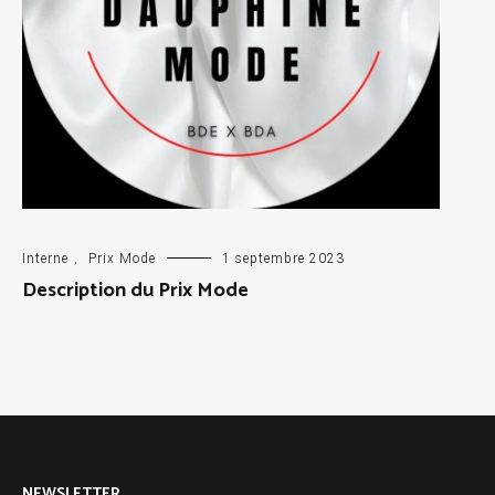
Interne
,
Prix Mode
1 septembre 2023
Description du Prix Mode
NEWSLETTER