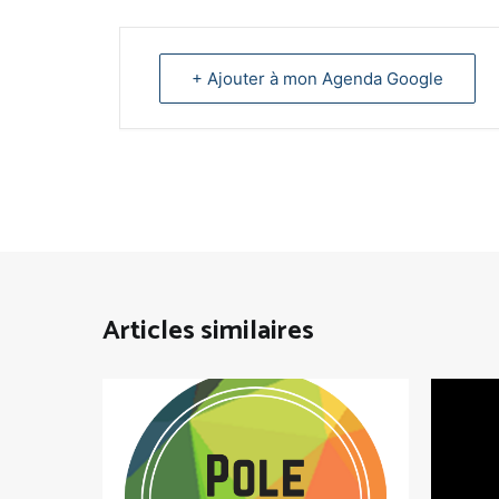
+ Ajouter à mon Agenda Google
Articles similaires