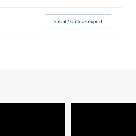
+ iCal / Outlook export