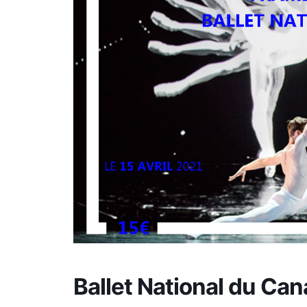
Ballet National du Ca