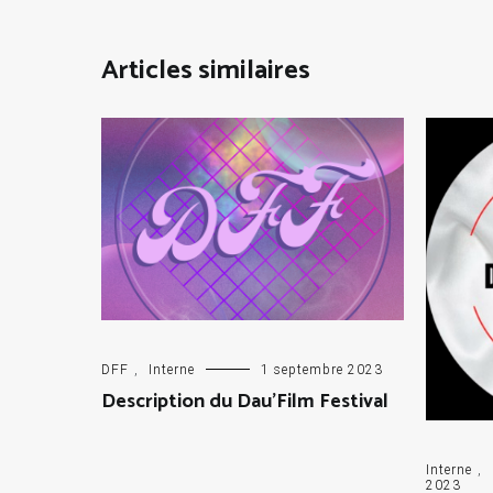
Articles similaires
DFF
,
Interne
1 septembre 2023
Description du Dau’Film Festival
Interne
,
2023