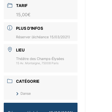
TARIF
15,00€
PLUS D'INFOS
Réserver (échéance 15/03/2021)
LIEU
Théâtre des Champs-Élysées
15 Av. Montaigne, 75008 Paris
CATÉGORIE
Danse