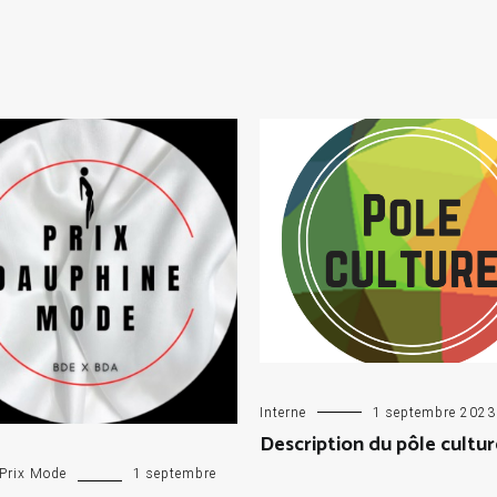
Interne
1 septembre 2023
Description du pôle cultur
Prix Mode
1 septembre