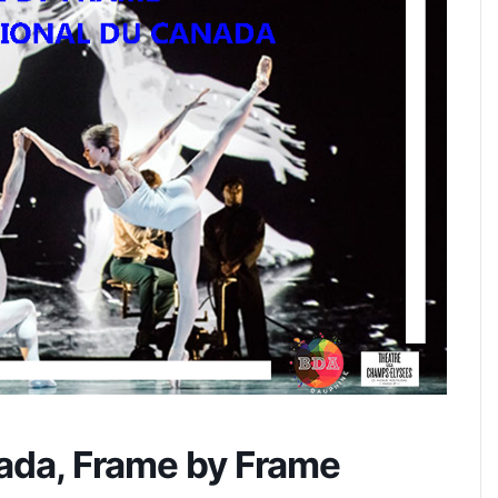
nada, Frame by Frame